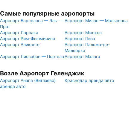
Самые популярные аэропорты
Аэропорт Барселона — Эль-
Аэропорт Милан — Мальпенса
Прат
Аэропорт Ларнака
Аэропорт Мюнхен
Аэропорт Рим-Фьюмичино
Аэропорт Пиза
Аэропорт Аликанте
Аэропорт Пальма-де-
Мальорка
Аэропорт Лиссабон — Портела
Аэропорт Малага
Возле Аэропорт Геленджик
Аэропорт Анапа (Витязево)
Краснодар аренда авто
аренда авто