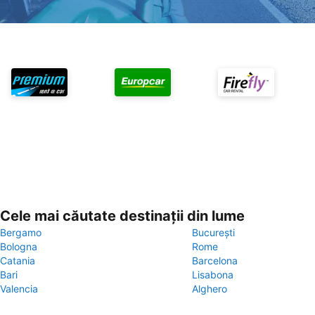
Cele mai căutate destinații din lume
Bergamo
București
Bologna
Rome
Catania
Barcelona
Bari
Lisabona
Valencia
Alghero