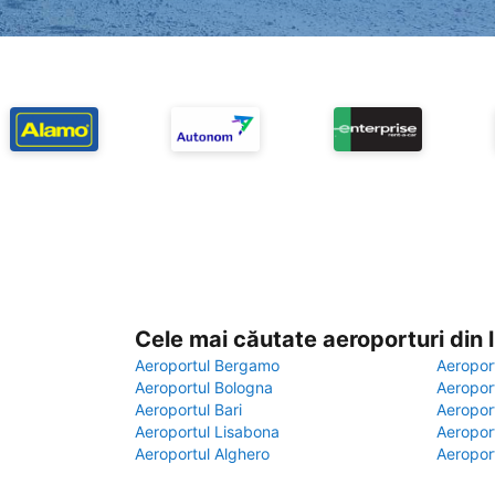
Cele mai căutate aeroporturi din
Aeroportul Bergamo
Aeropor
Aeroportul Bologna
Aeropor
Aeroportul Bari
Aeropor
Aeroportul Lisabona
Aeropor
Aeroportul Alghero
Aeropor