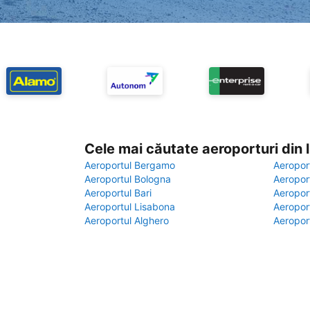
Cele mai căutate aeroporturi din
Aeroportul Bergamo
Aeropor
Aeroportul Bologna
Aeropor
Aeroportul Bari
Aeropor
Aeroportul Lisabona
Aeropor
Aeroportul Alghero
Aeropor