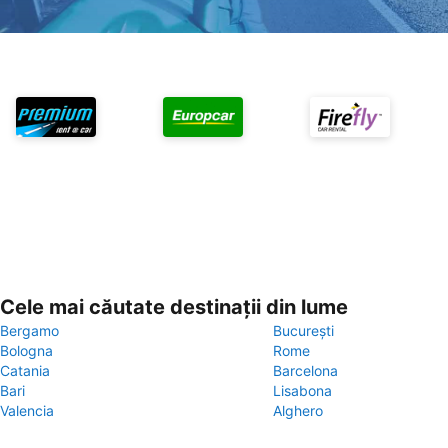
Cele mai căutate destinații din lume
Bergamo
București
Bologna
Rome
Catania
Barcelona
Bari
Lisabona
Valencia
Alghero