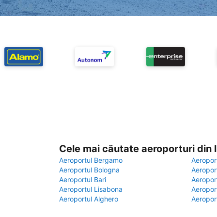
Cele mai căutate aeroporturi din
Aeroportul Bergamo
Aeropor
Aeroportul Bologna
Aeropor
Aeroportul Bari
Aeropor
Aeroportul Lisabona
Aeropor
Aeroportul Alghero
Aeropor