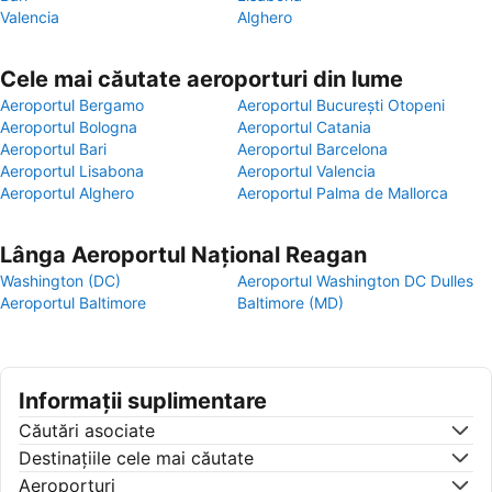
Valencia
Alghero
Cele mai căutate aeroporturi din lume
Aeroportul Bergamo
Aeroportul București Otopeni
Aeroportul Bologna
Aeroportul Catania
Aeroportul Bari
Aeroportul Barcelona
Aeroportul Lisabona
Aeroportul Valencia
Aeroportul Alghero
Aeroportul Palma de Mallorca
Lânga Aeroportul Național Reagan
Washington (DC)
Aeroportul Washington DC Dulles
Aeroportul Baltimore
Baltimore (MD)
Informații suplimentare
Căutări asociate
Destinaţiile cele mai căutate
Aeroporturi