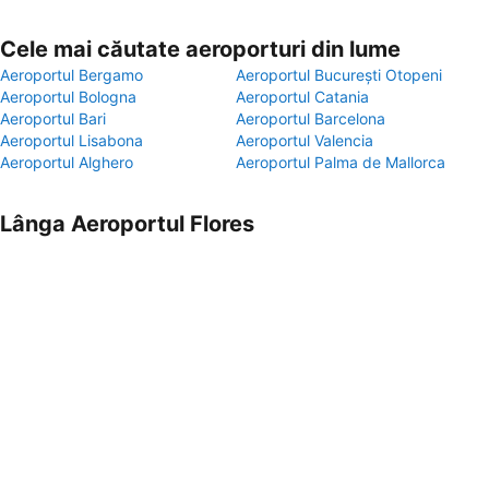
Cele mai căutate aeroporturi din lume
Aeroportul Bergamo
Aeroportul București Otopeni
Aeroportul Bologna
Aeroportul Catania
Aeroportul Bari
Aeroportul Barcelona
Aeroportul Lisabona
Aeroportul Valencia
Aeroportul Alghero
Aeroportul Palma de Mallorca
Lânga Aeroportul Flores