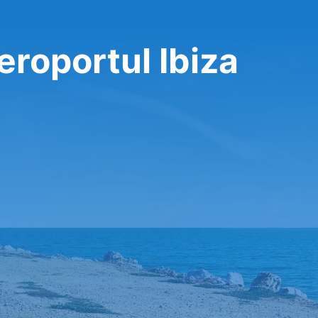
Aeroportul Ibiza