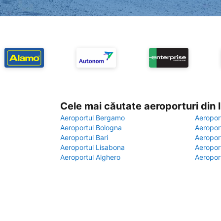
Cele mai căutate aeroporturi din
Aeroportul Bergamo
Aeropor
Aeroportul Bologna
Aeropor
Aeroportul Bari
Aeropor
Aeroportul Lisabona
Aeropor
Aeroportul Alghero
Aeropor