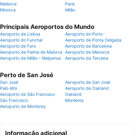
Mallorca
Paris
Minorca
Milão
Principais Aeroportos do Mundo
Aeroporto de Lisboa
Aeroporto do Porto
Aeroporto do Funchal
Aeroporto de Ponta Delgada
Aeroporto de Faro
Aeroporto de Barcelona
Aeroporto de Palma de Maiorca
Aeroporto de Menorca
Aeroporto de Milão – Malpensa
Aeroporto da Terceira
Perto de San José
San José
Aeroporto de San José
Palo Alto
Aeroporto de Oakland
Aeroporto de São Francisco
Oakland
São Francisco
Monterey
Aeroporto de Monterey
Informação adicional