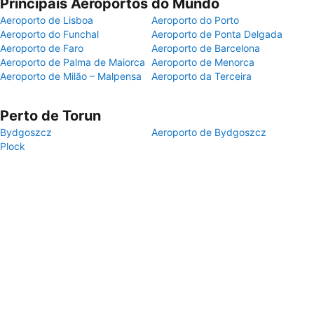
Principais Aeroportos do Mundo
Aeroporto de Lisboa
Aeroporto do Porto
Aeroporto do Funchal
Aeroporto de Ponta Delgada
Aeroporto de Faro
Aeroporto de Barcelona
Aeroporto de Palma de Maiorca
Aeroporto de Menorca
Aeroporto de Milão – Malpensa
Aeroporto da Terceira
Perto de Torun
Bydgoszcz
Aeroporto de Bydgoszcz
Plock