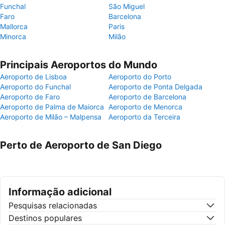
Funchal
São Miguel
Faro
Barcelona
Mallorca
Paris
Minorca
Milão
Principais Aeroportos do Mundo
Aeroporto de Lisboa
Aeroporto do Porto
Aeroporto do Funchal
Aeroporto de Ponta Delgada
Aeroporto de Faro
Aeroporto de Barcelona
Aeroporto de Palma de Maiorca
Aeroporto de Menorca
Aeroporto de Milão – Malpensa
Aeroporto da Terceira
Perto de Aeroporto de San Diego
Informação adicional
Pesquisas relacionadas
Destinos populares