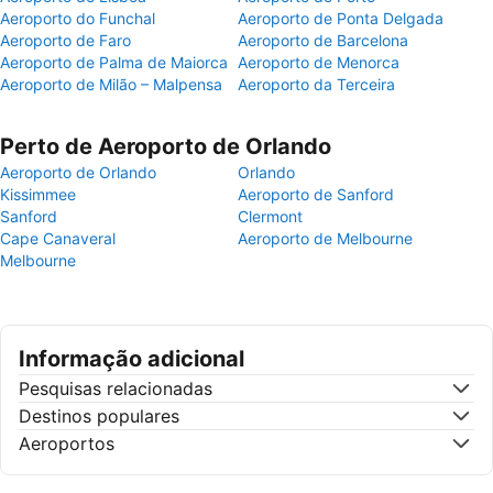
Aeroporto do Funchal
Aeroporto de Ponta Delgada
Aeroporto de Faro
Aeroporto de Barcelona
Aeroporto de Palma de Maiorca
Aeroporto de Menorca
Aeroporto de Milão – Malpensa
Aeroporto da Terceira
Perto de Aeroporto de Orlando
Aeroporto de Orlando
Orlando
Kissimmee
Aeroporto de Sanford
Sanford
Clermont
Cape Canaveral
Aeroporto de Melbourne
Melbourne
Informação adicional
Pesquisas relacionadas
Destinos populares
Aeroportos