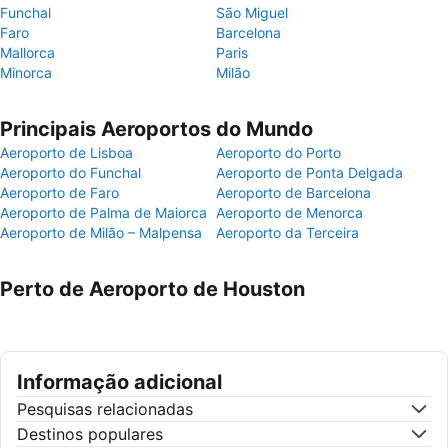
Funchal
São Miguel
Faro
Barcelona
Mallorca
Paris
Minorca
Milão
Principais Aeroportos do Mundo
Aeroporto de Lisboa
Aeroporto do Porto
Aeroporto do Funchal
Aeroporto de Ponta Delgada
Aeroporto de Faro
Aeroporto de Barcelona
Aeroporto de Palma de Maiorca
Aeroporto de Menorca
Aeroporto de Milão – Malpensa
Aeroporto da Terceira
Perto de Aeroporto de Houston
Informação adicional
Pesquisas relacionadas
Destinos populares