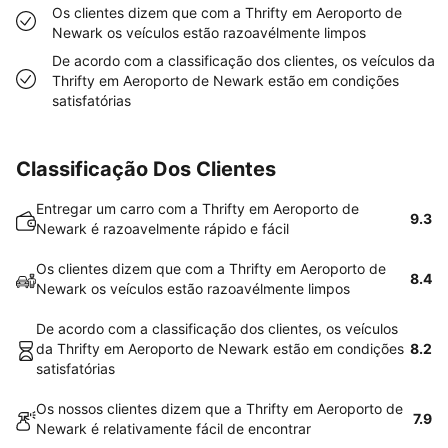
Os clientes dizem que com a Thrifty em Aeroporto de
Newark os veículos estão razoavélmente limpos
De acordo com a classificação dos clientes, os veículos da
Thrifty em Aeroporto de Newark estão em condições
satisfatórias
Classificação Dos Clientes
Entregar um carro com a Thrifty em Aeroporto de
9.3
Newark é razoavelmente rápido e fácil
Os clientes dizem que com a Thrifty em Aeroporto de
8.4
Newark os veículos estão razoavélmente limpos
De acordo com a classificação dos clientes, os veículos
da Thrifty em Aeroporto de Newark estão em condições
8.2
satisfatórias
Os nossos clientes dizem que a Thrifty em Aeroporto de
7.9
Newark é relativamente fácil de encontrar