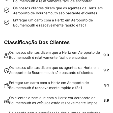
Bournemouth é relativamente fácil de encontrar
Os nossos clientes dizem que os agentes da Hertz em
Aeroporto de Bournemouth são bastante eficientes
Entregar um carro com a Hertz em Aeroporto de
Bournemouth é razoavelmente rápido e fácil
Classificação Dos Clientes
Os nossos clientes dizem que a Hertz em Aeroporto de
9.3
Bournemouth é relativamente fácil de encontrar
Os nossos clientes dizem que os agentes da Hertz em
9.2
Aeroporto de Bournemouth são bastante eficientes
Entregar um carro com a Hertz em Aeroporto de
9.1
Bournemouth é razoavelmente rápido e fácil
Os clientes dizem que com a Hertz em Aeroporto de
8.9
Bournemouth os veículos estão razoavélmente limpos
De acordo com a classificação dos clientes, os veículos