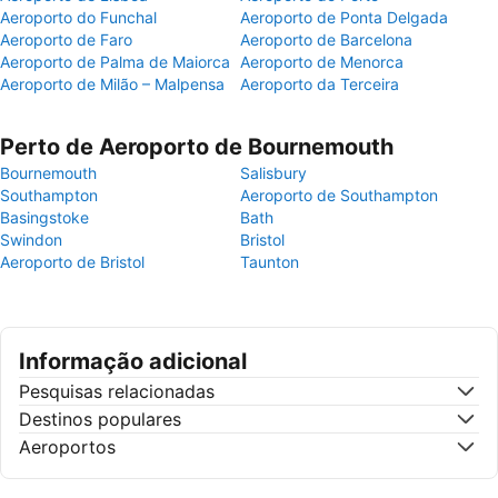
Aeroporto do Funchal
Aeroporto de Ponta Delgada
Aeroporto de Faro
Aeroporto de Barcelona
Aeroporto de Palma de Maiorca
Aeroporto de Menorca
Aeroporto de Milão – Malpensa
Aeroporto da Terceira
Perto de Aeroporto de Bournemouth
Bournemouth
Salisbury
Southampton
Aeroporto de Southampton
Basingstoke
Bath
Swindon
Bristol
Aeroporto de Bristol
Taunton
Informação adicional
Pesquisas relacionadas
Destinos populares
Aeroportos