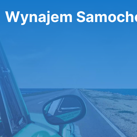
Wynajem Samocho