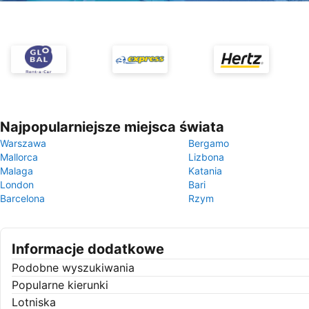
Najpopularniejsze miejsca świata
Warszawa
Bergamo
Mallorca
Lizbona
Malaga
Katania
London
Bari
Barcelona
Rzym
Informacje dodatkowe
Podobne wyszukiwania
Popularne kierunki
Lotniska