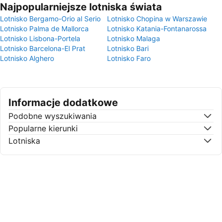
Najpopularniejsze lotniska świata
Lotnisko Bergamo-Orio al Serio
Lotnisko Chopina w Warszawie
Lotnisko Palma de Mallorca
Lotnisko Katania-Fontanarossa
Lotnisko Lisbona-Portela
Lotnisko Malaga
Lotnisko Barcelona-El Prat
Lotnisko Bari
Lotnisko Alghero
Lotnisko Faro
Informacje dodatkowe
Podobne wyszukiwania
Popularne kierunki
Lotniska