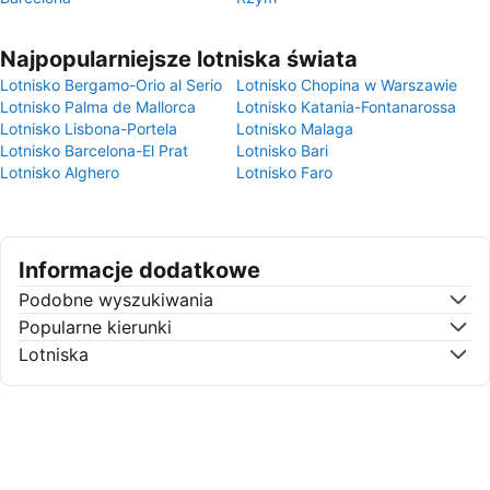
Najpopularniejsze lotniska świata
Lotnisko Bergamo-Orio al Serio
Lotnisko Chopina w Warszawie
Lotnisko Palma de Mallorca
Lotnisko Katania-Fontanarossa
Lotnisko Lisbona-Portela
Lotnisko Malaga
Lotnisko Barcelona-El Prat
Lotnisko Bari
Lotnisko Alghero
Lotnisko Faro
Informacje dodatkowe
Podobne wyszukiwania
Popularne kierunki
Lotniska