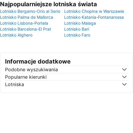
Najpopularniejsze lotniska świata
Lotnisko Bergamo-Orio al Serio
Lotnisko Chopina w Warszawie
Lotnisko Palma de Mallorca
Lotnisko Katania-Fontanarossa
Lotnisko Lisbona-Portela
Lotnisko Malaga
Lotnisko Barcelona-El Prat
Lotnisko Bari
Lotnisko Alghero
Lotnisko Faro
Informacje dodatkowe
Podobne wyszukiwania
Popularne kierunki
Lotniska