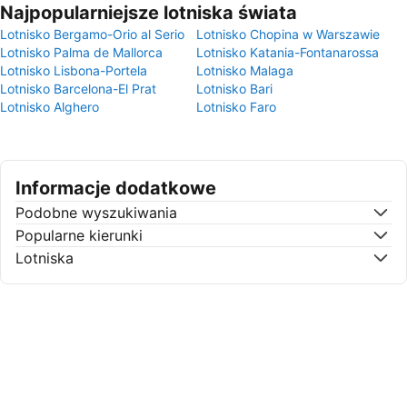
Najpopularniejsze lotniska świata
Lotnisko Bergamo-Orio al Serio
Lotnisko Chopina w Warszawie
Lotnisko Palma de Mallorca
Lotnisko Katania-Fontanarossa
Lotnisko Lisbona-Portela
Lotnisko Malaga
Lotnisko Barcelona-El Prat
Lotnisko Bari
Lotnisko Alghero
Lotnisko Faro
Informacje dodatkowe
Podobne wyszukiwania
Popularne kierunki
Lotniska