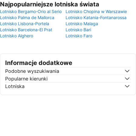
Najpopularniejsze lotniska świata
Lotnisko Bergamo-Orio al Serio
Lotnisko Chopina w Warszawie
Lotnisko Palma de Mallorca
Lotnisko Katania-Fontanarossa
Lotnisko Lisbona-Portela
Lotnisko Malaga
Lotnisko Barcelona-El Prat
Lotnisko Bari
Lotnisko Alghero
Lotnisko Faro
Informacje dodatkowe
Podobne wyszukiwania
Popularne kierunki
Lotniska