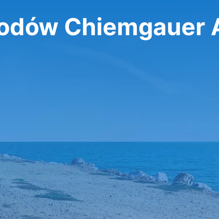
dów Chiemgauer 