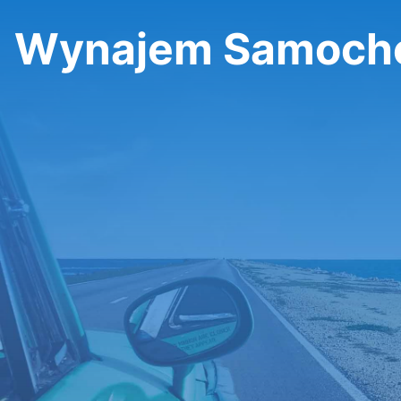
Wynajem Samocho