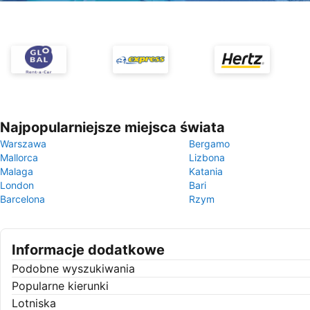
Najpopularniejsze miejsca świata
Warszawa
Bergamo
Mallorca
Lizbona
Malaga
Katania
London
Bari
Barcelona
Rzym
Informacje dodatkowe
Podobne wyszukiwania
Popularne kierunki
Lotniska