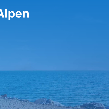
Alpen