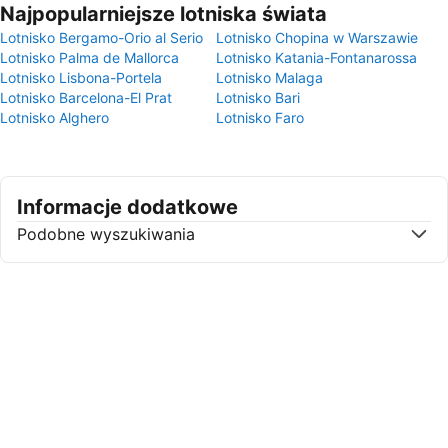
Najpopularniejsze lotniska świata
Lotnisko Bergamo-Orio al Serio
Lotnisko Chopina w Warszawie
Lotnisko Palma de Mallorca
Lotnisko Katania-Fontanarossa
Lotnisko Lisbona-Portela
Lotnisko Malaga
Lotnisko Barcelona-El Prat
Lotnisko Bari
Lotnisko Alghero
Lotnisko Faro
Informacje dodatkowe
Podobne wyszukiwania