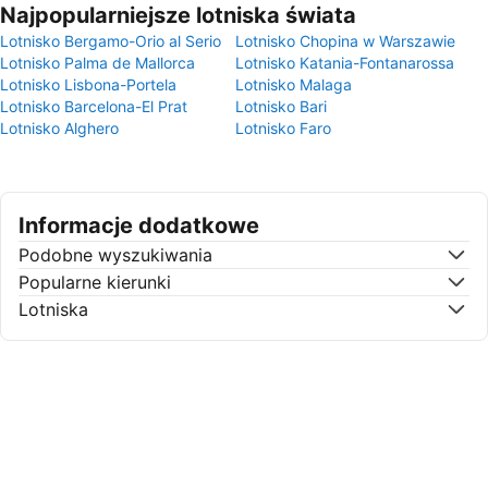
Najpopularniejsze lotniska świata
Lotnisko Bergamo-Orio al Serio
Lotnisko Chopina w Warszawie
Lotnisko Palma de Mallorca
Lotnisko Katania-Fontanarossa
Lotnisko Lisbona-Portela
Lotnisko Malaga
Lotnisko Barcelona-El Prat
Lotnisko Bari
Lotnisko Alghero
Lotnisko Faro
Informacje dodatkowe
Podobne wyszukiwania
Popularne kierunki
Lotniska