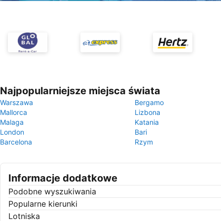
Najpopularniejsze miejsca świata
Warszawa
Bergamo
Mallorca
Lizbona
Malaga
Katania
London
Bari
Barcelona
Rzym
Informacje dodatkowe
Podobne wyszukiwania
Popularne kierunki
Lotniska