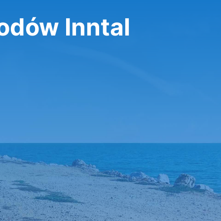
dów Inntal