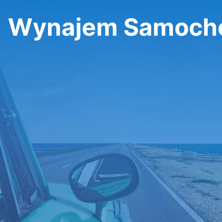
Wynajem Samocho