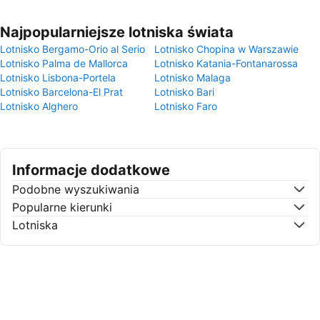
Najpopularniejsze lotniska świata
Lotnisko Bergamo-Orio al Serio
Lotnisko Chopina w Warszawie
Lotnisko Palma de Mallorca
Lotnisko Katania-Fontanarossa
Lotnisko Lisbona-Portela
Lotnisko Malaga
Lotnisko Barcelona-El Prat
Lotnisko Bari
Lotnisko Alghero
Lotnisko Faro
Informacje dodatkowe
Podobne wyszukiwania
Popularne kierunki
Lotniska