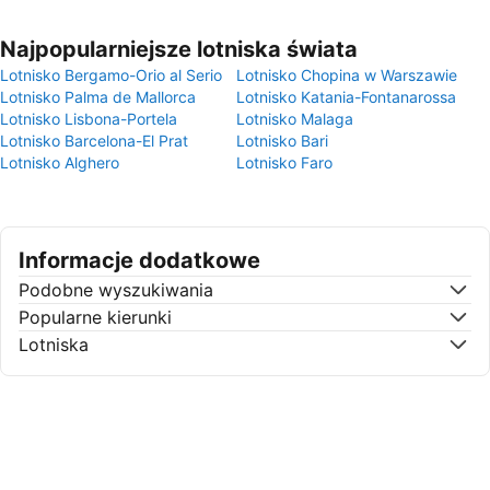
Najpopularniejsze lotniska świata
Lotnisko Bergamo-Orio al Serio
Lotnisko Chopina w Warszawie
Lotnisko Palma de Mallorca
Lotnisko Katania-Fontanarossa
Lotnisko Lisbona-Portela
Lotnisko Malaga
Lotnisko Barcelona-El Prat
Lotnisko Bari
Lotnisko Alghero
Lotnisko Faro
Informacje dodatkowe
Podobne wyszukiwania
Popularne kierunki
Lotniska