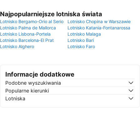
Najpopularniejsze lotniska świata
Lotnisko Bergamo-Orio al Serio
Lotnisko Chopina w Warszawie
Lotnisko Palma de Mallorca
Lotnisko Katania-Fontanarossa
Lotnisko Lisbona-Portela
Lotnisko Malaga
Lotnisko Barcelona-El Prat
Lotnisko Bari
Lotnisko Alghero
Lotnisko Faro
Informacje dodatkowe
Podobne wyszukiwania
Popularne kierunki
Lotniska