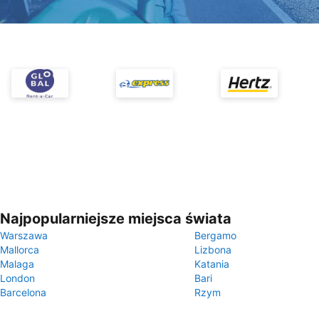
Najpopularniejsze miejsca świata
Warszawa
Bergamo
Mallorca
Lizbona
Malaga
Katania
London
Bari
Barcelona
Rzym