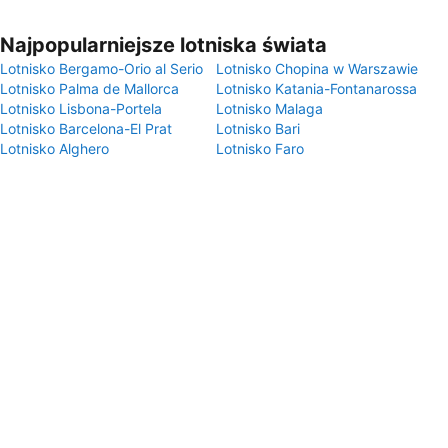
Najpopularniejsze lotniska świata
Lotnisko Bergamo-Orio al Serio
Lotnisko Chopina w Warszawie
Lotnisko Palma de Mallorca
Lotnisko Katania-Fontanarossa
Lotnisko Lisbona-Portela
Lotnisko Malaga
Lotnisko Barcelona-El Prat
Lotnisko Bari
Lotnisko Alghero
Lotnisko Faro