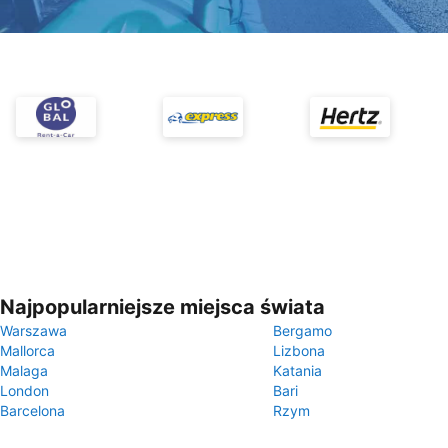
Najpopularniejsze miejsca świata
Warszawa
Bergamo
Mallorca
Lizbona
Malaga
Katania
London
Bari
Barcelona
Rzym