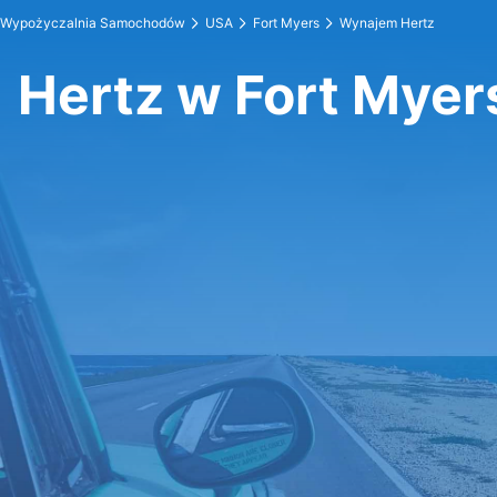
Wypożyczalnia Samochodów
USA
Fort Myers
Wynajem Hertz
Hertz w Fort Myer