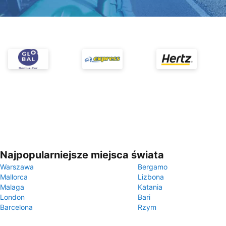
Najpopularniejsze miejsca świata
Warszawa
Bergamo
Mallorca
Lizbona
Malaga
Katania
London
Bari
Barcelona
Rzym