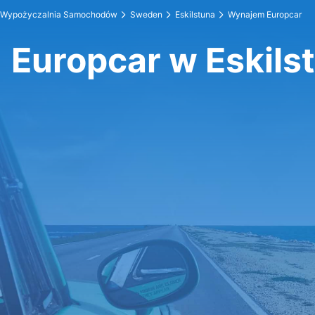
Wypożyczalnia Samochodów
Sweden
Eskilstuna
Wynajem Europcar
Europcar w Eskils