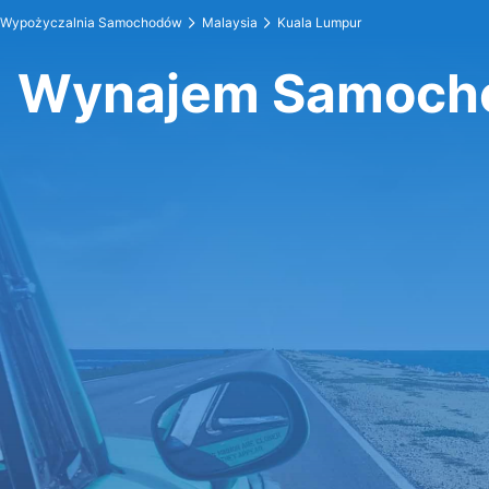
Wypożyczalnia Samochodów
Malaysia
Kuala Lumpur
Wynajem Samocho