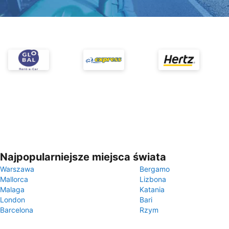
Najpopularniejsze miejsca świata
Warszawa
Bergamo
Mallorca
Lizbona
Malaga
Katania
London
Bari
Barcelona
Rzym