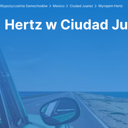
Wypożyczalnia Samochodów
Mexico
Ciudad Juarez
Wynajem Hertz
Hertz w Ciudad J