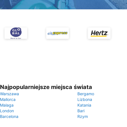
Najpopularniejsze miejsca świata
Warszawa
Bergamo
Mallorca
Lizbona
Malaga
Katania
London
Bari
Barcelona
Rzym