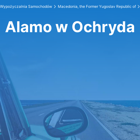
Wypożyczalnia Samochodów
Macedonia, the Former Yugoslav Republic of
Alamo w Ochryda