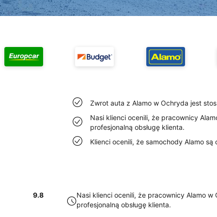
Zwrot auta z Alamo w Ochryda jest stos
Nasi klienci ocenili, że pracownicy Al
profesjonalną obsługę klienta.
Klienci ocenili, że samochody Alamo są
9.8
Nasi klienci ocenili, że pracownicy Alamo 
profesjonalną obsługę klienta.