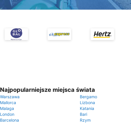
Najpopularniejsze miejsca świata
Warszawa
Bergamo
Mallorca
Lizbona
Malaga
Katania
London
Bari
Barcelona
Rzym