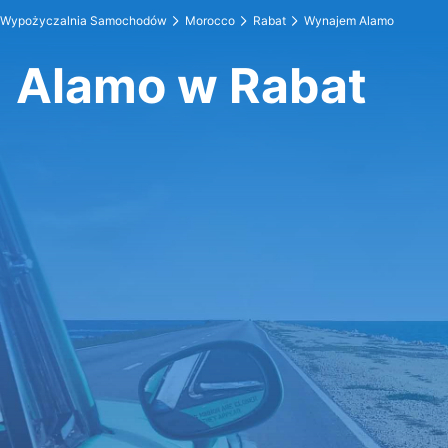
Wypożyczalnia Samochodów
Morocco
Rabat
Wynajem Alamo
Alamo w Rabat