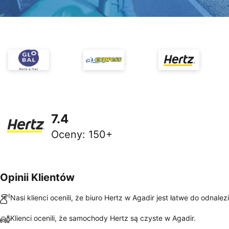
7.4
Oceny
:
150+
Opinii Klientów
Nasi klienci ocenili, że biuro Hertz w Agadir jest łatwe do odnalezi
Klienci ocenili, że samochody Hertz są czyste w Agadir.