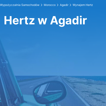
Wypożyczalnia Samochodów
Morocco
Agadir
Wynajem Hertz
Hertz w Agadir