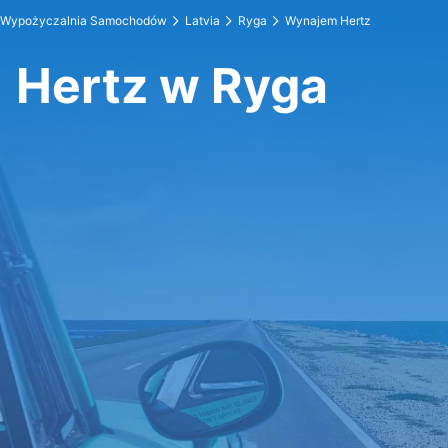
Wypożyczalnia Samochodów
Latvia
Ryga
Wynajem Hertz
Hertz w Ryga