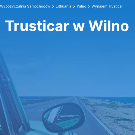
Wypożyczalnia Samochodów
Lithuania
Wilno
Wynajem Trusticar
Trusticar w Wilno