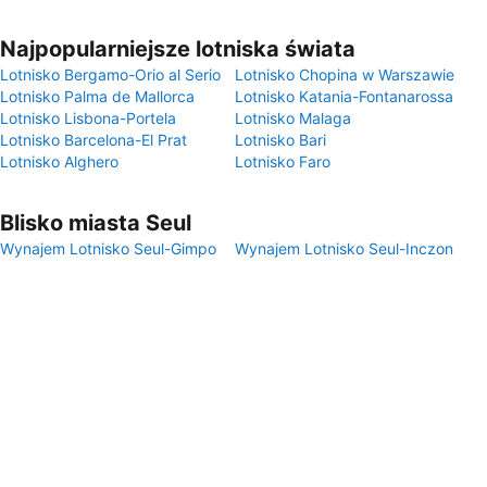
Najpopularniejsze lotniska świata
Lotnisko Bergamo-Orio al Serio
Lotnisko Chopina w Warszawie
Lotnisko Palma de Mallorca
Lotnisko Katania-Fontanarossa
Lotnisko Lisbona-Portela
Lotnisko Malaga
Lotnisko Barcelona-El Prat
Lotnisko Bari
Lotnisko Alghero
Lotnisko Faro
Blisko miasta Seul
Wynajem Lotnisko Seul-Gimpo
Wynajem Lotnisko Seul-Inczon