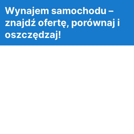
Wynajem samochodu –
znajdź ofertę, porównaj i
oszczędzaj!