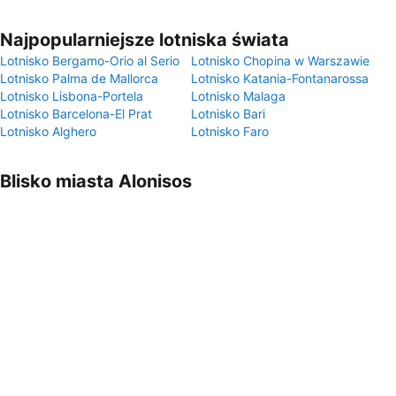
Najpopularniejsze lotniska świata
Lotnisko Bergamo-Orio al Serio
Lotnisko Chopina w Warszawie
Lotnisko Palma de Mallorca
Lotnisko Katania-Fontanarossa
Lotnisko Lisbona-Portela
Lotnisko Malaga
Lotnisko Barcelona-El Prat
Lotnisko Bari
Lotnisko Alghero
Lotnisko Faro
Blisko miasta Alonisos