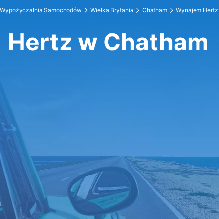
Wypożyczalnia Samochodów
Wielka Brytania
Chatham
Wynajem Hertz
Hertz w Chatham