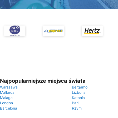
Najpopularniejsze miejsca świata
Warszawa
Bergamo
Mallorca
Lizbona
Malaga
Katania
London
Bari
Barcelona
Rzym