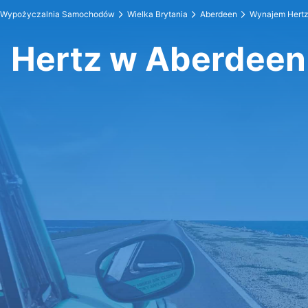
Wypożyczalnia Samochodów
Wielka Brytania
Aberdeen
Wynajem Hert
Hertz w Aberdeen