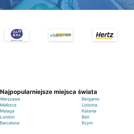
Najpopularniejsze miejsca świata
Warszawa
Bergamo
Mallorca
Lizbona
Malaga
Katania
London
Bari
Barcelona
Rzym