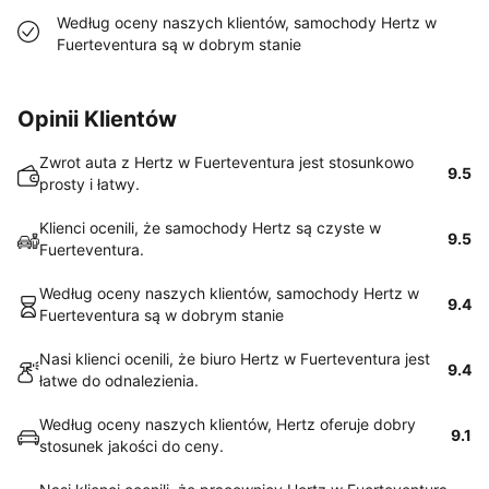
Według oceny naszych klientów, samochody Hertz w
Fuerteventura są w dobrym stanie
Opinii Klientów
Zwrot auta z Hertz w Fuerteventura jest stosunkowo
9.5
prosty i łatwy.
Klienci ocenili, że samochody Hertz są czyste w
9.5
Fuerteventura.
Według oceny naszych klientów, samochody Hertz w
9.4
Fuerteventura są w dobrym stanie
Nasi klienci ocenili, że biuro Hertz w Fuerteventura jest
9.4
łatwe do odnalezienia.
Według oceny naszych klientów, Hertz oferuje dobry
9.1
stosunek jakości do ceny.