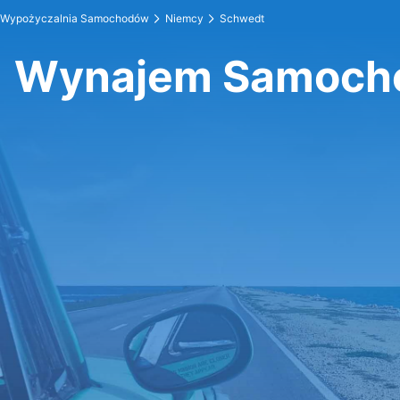
Wypożyczalnia Samochodów
Niemcy
Schwedt
Wynajem Samoch