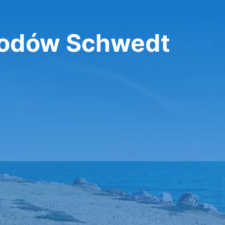
odów Schwedt