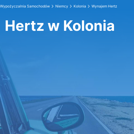
Wypożyczalnia Samochodów
Niemcy
Kolonia
Wynajem Hertz
Hertz w Kolonia