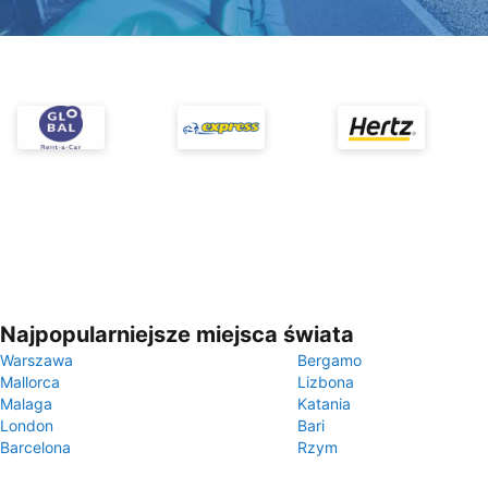
Najpopularniejsze miejsca świata
Warszawa
Bergamo
Mallorca
Lizbona
Malaga
Katania
London
Bari
Barcelona
Rzym