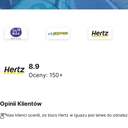
8.9
Oceny
:
150+
Opinii Klientów
Nasi klienci ocenili, że biuro Hertz w Iguazu jest łatwe do odnalez