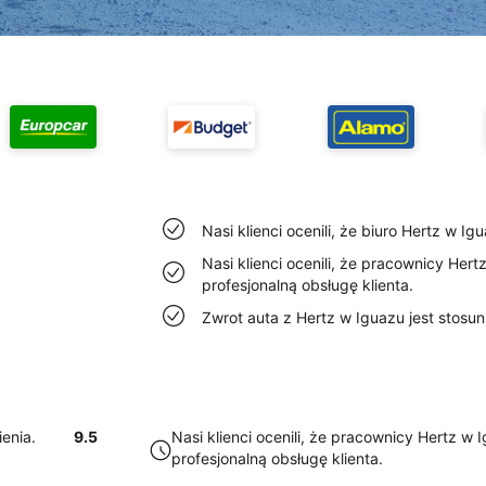
Nasi klienci ocenili, że biuro Hertz w Ig
Nasi klienci ocenili, że pracownicy Her
profesjonalną obsługę klienta.
Zwrot auta z Hertz w Iguazu jest stosun
ienia.
9.5
Nasi klienci ocenili, że pracownicy Hertz w
profesjonalną obsługę klienta.