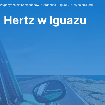
Wypożyczalnia Samochodów
Argentina
Iguazu
Wynajem Hertz
Hertz w Iguazu